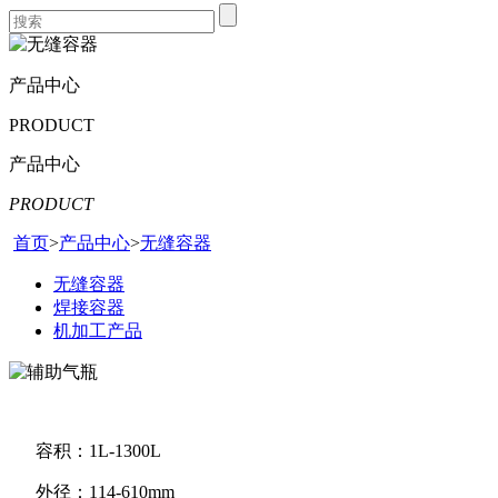
产品中心
PRODUCT
产品中心
PRODUCT
首页
>
产品中心
>
无缝容器
无缝容器
焊接容器
机加工产品
容积：
1L-1300L
外径：
114-610mm