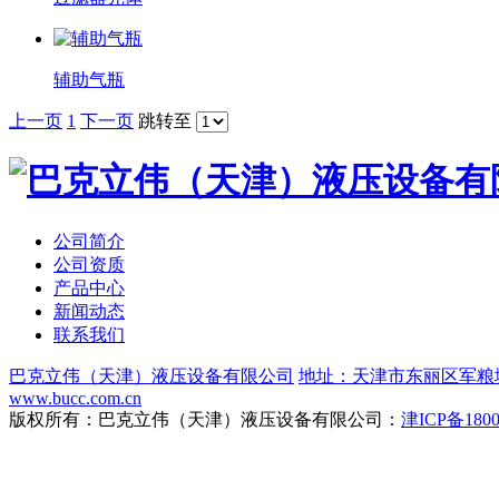
辅助气瓶
上一页
1
下一页
跳转至
公司简介
公司资质
产品中心
新闻动态
联系我们
巴克立伟（天津）液压设备有限公司
地址：天津市东丽区军粮
www.bucc.com.cn
版权所有：巴克立伟（天津）液压设备有限公司：
津ICP备1800