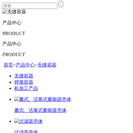
产品中心
PRODUCT
产品中心
PRODUCT
首页
>
产品中心
>
无缝容器
无缝容器
焊接容器
机加工产品
囊式、活塞式蓄能器壳体
过滤器壳体