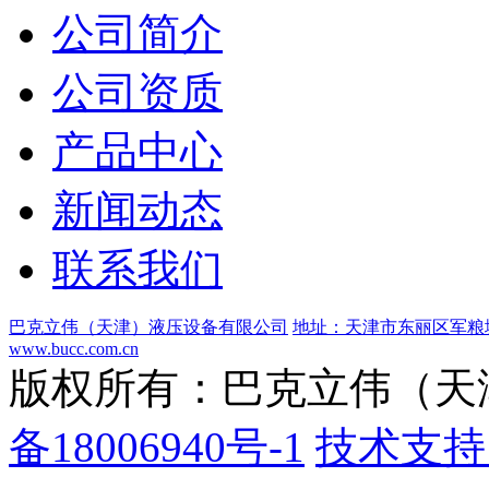
公司简介
公司资质
产品中心
新闻动态
联系我们
巴克立伟（天津）液压设备有限公司
地址：天津市东丽区军粮
www.bucc.com.cn
版权所有：巴克立伟（天
备18006940号-1
技术支持