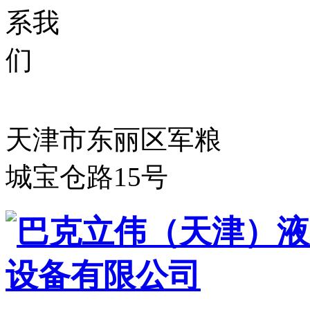
天津市东丽区军粮
城宝仓路15号