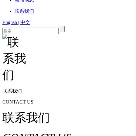
联系我们
English |
中文
联系我们
CONTACT US
联系我们