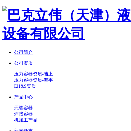
公司简介
公司资质
压力容器资质-陆上
压力容器资质-海事
EH&S资质
产品中心
无缝容器
焊接容器
机加工产品
新闻动态