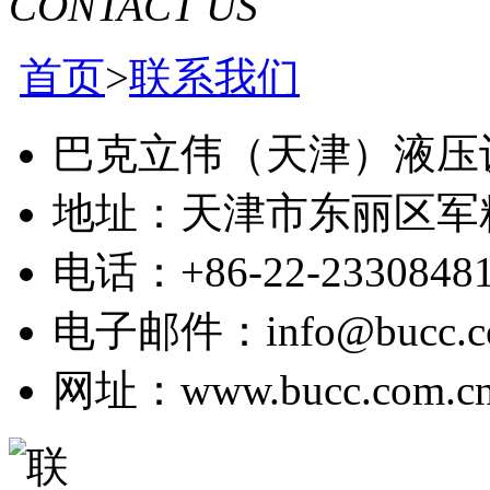
CONTACT US
首页
>
联系我们
巴克立伟（天津）液压
地址：天津市东丽区军
电话：+86-22-2330848
电子邮件：info@bucc.co
网址：www.bucc.com.c